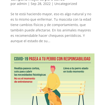
por
admin
|
Sep 28, 2022
|
Uncategorized
Se te está haciendo mayor, eso es algo natural y no
es lo mismo que enfermar. Tu mascota con la edad
tiene cambios físicos y de comportamiento, que
también puede afectarse. En los animales mayores
es recomendable hacer chequeos periódicos. Y
aunque el estado de su...