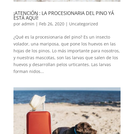
¡ATENCIÓN : LA PROCESIONARIA DEL PINO YÁ
ESTÁ AQUÍ!
por
admin
|
Feb 26, 2020
|
Uncategorized
¿Qué es la procesionaria del pino? Es un insecto
volador, una mariposa, que pone los huevos en las
hojas de los pinos. Lo más importante para nosotros,
y nuestras mascotas, son las larvas que salen de los
huevos y desarrollan pelos urticantes. Las larvas
forman nidos...