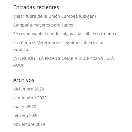
Entradas recientes
Viajar fuera de la Unión Europea (Cexgan)
Campaña mayores pero sanos
Sé responsable cuando salgas a la calle con tu perro
Los Centros Veterinarios seguimos abiertos al
público
¡ATENCIÓN : LA PROCESIONARIA DEL PINO YÁ ESTÁ
AQUÍ!
Archivos
diciembre 2022
septiembre 2022
marzo 2020
febrero 2020
noviembre 2019