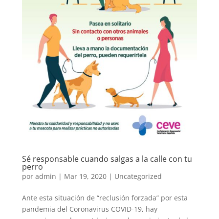
Sé responsable cuando salgas a la calle con tu
perro
por
admin
|
Mar 19, 2020
|
Uncategorized
Ante esta situación de “reclusión forzada” por esta
pandemia del Coronavirus COVID-19, hay