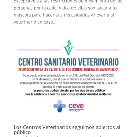
excepciones a las restricciones de movimiento de las
personas por la calle, y dos de ellas son sacar a tu
mascota para hacer sus necesidades y llevarla al
veterinario en caso...
Los Centros Veterinarios seguimos abiertos al
público