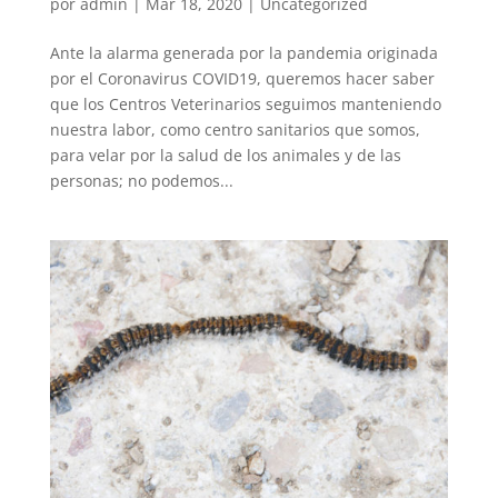
por
admin
|
Mar 18, 2020
|
Uncategorized
Ante la alarma generada por la pandemia originada
por el Coronavirus COVID19, queremos hacer saber
que los Centros Veterinarios seguimos manteniendo
nuestra labor, como centro sanitarios que somos,
para velar por la salud de los animales y de las
personas; no podemos...