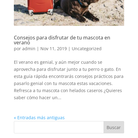
Consejos para disfrutar de tu mascota en
verano
por
admin
|
Nov 11, 2019
|
Uncategorized
El verano es genial, y aún mejor cuando se
aprovecha para disfrutar junto a tu perro o gato. En
esta guía rápida encontrarás consejos prácticos para
pasarlo genial con tu mascota estas vacaciones.
Refresca a tu mascota con helados caseros ¿Quieres
saber cómo hacer un...
« Entradas más antiguas