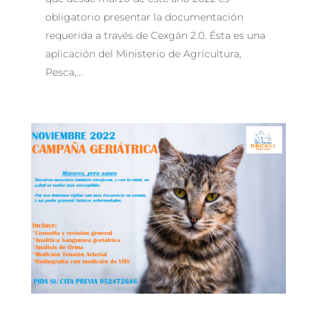
obligatorio presentar la documentación
requerida a través de Cexgán 2.0. Ésta es una
aplicación del Ministerio de Agricultura,
Pesca,...