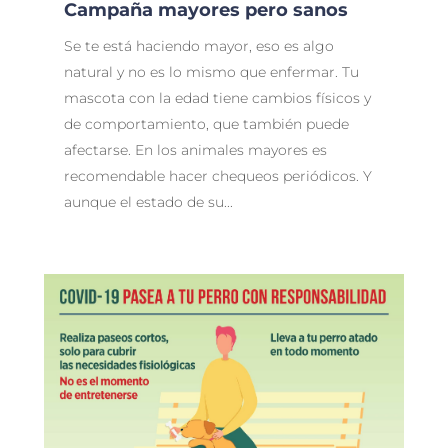
Campaña mayores pero sanos
Se te está haciendo mayor, eso es algo
natural y no es lo mismo que enfermar. Tu
mascota con la edad tiene cambios físicos y
de comportamiento, que también puede
afectarse. En los animales mayores es
recomendable hacer chequeos periódicos. Y
aunque el estado de su...