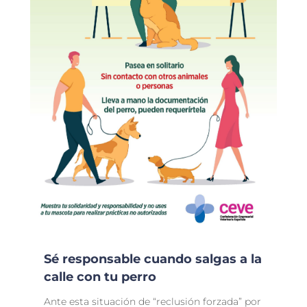
Sé responsable cuando salgas a la
calle con tu perro
Ante esta situación de “reclusión forzada” por