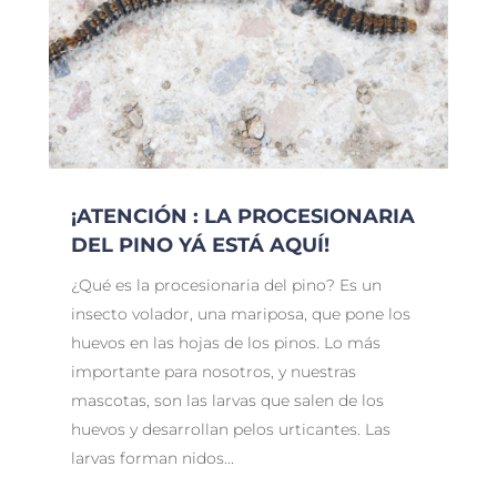
¡ATENCIÓN : LA PROCESIONARIA
DEL PINO YÁ ESTÁ AQUÍ!
¿Qué es la procesionaria del pino? Es un
insecto volador, una mariposa, que pone los
huevos en las hojas de los pinos. Lo más
importante para nosotros, y nuestras
mascotas, son las larvas que salen de los
huevos y desarrollan pelos urticantes. Las
larvas forman nidos...