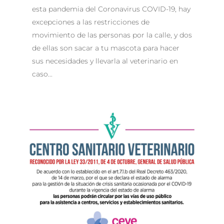
esta pandemia del Coronavirus COVID-19, hay
excepciones a las restricciones de
movimiento de las personas por la calle, y dos
de ellas son sacar a tu mascota para hacer
sus necesidades y llevarla al veterinario en
caso...