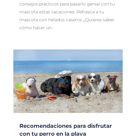
consejos prácticos para pasarlo genial con tu
mascota estas vacaciones. Refresca a tu
mascota con helados caseros ¿Quieres saber
cómo hacer un...
Recomendaciones para disfrutar
con tu perro en la playa