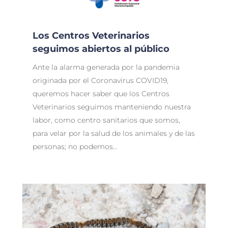
Los Centros Veterinarios
seguimos abiertos al público
Ante la alarma generada por la pandemia
originada por el Coronavirus COVID19,
queremos hacer saber que los Centros
Veterinarios seguimos manteniendo nuestra
labor, como centro sanitarios que somos,
para velar por la salud de los animales y de las
personas; no podemos...