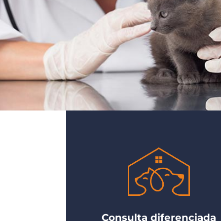
Consulta diferenciada