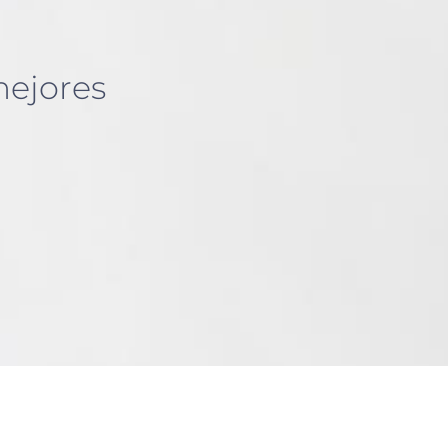
mejores