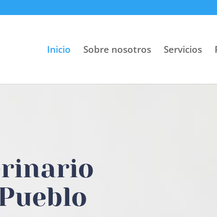
Inicio
Sobre nosotros
Servicios
rinario
 Pueblo