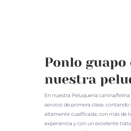
Ponlo guapo
nuestra pelu
En nuestra Peluquería canina/felin
servicio de primera clase, contando
altamente cualificada, con más de t
experiencia y con un excelente trat