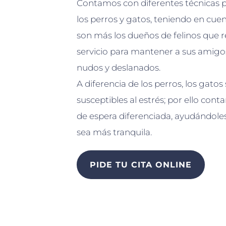
Contamos con diferentes técnicas 
los perros y gatos, teniendo en cue
son más los dueños de felinos que r
servicio para mantener a sus amigos
nudos y deslanados.
A diferencia de los perros, los gat
susceptibles al estrés; por ello con
de espera diferenciada, ayudándoles
sea más tranquila.
PIDE TU CITA ONLINE