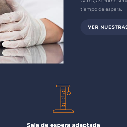
Gatos, así como serv
tiempo de espera.
VER NUESTRAS
Sala de espera adaptada