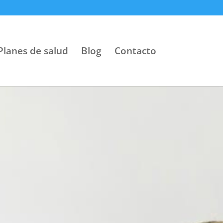
Planes de salud
Blog
Contacto