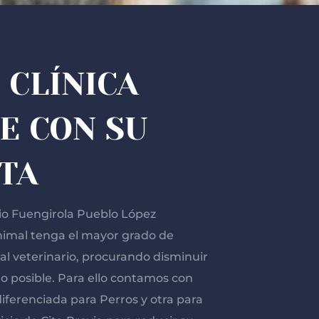
 CLÍNICA
E CON SU
TA
io Fuengirola Pueblo López
imal tenga el mayor grado de
 al veterinario, procurando disminuir
 lo posible. Para ello contamos con
iferenciada para Perros y otra para